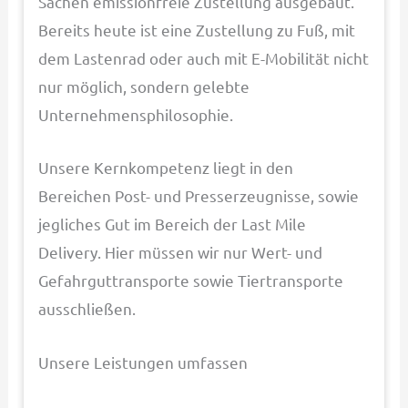
Sachen emissionfreie Zustellung ausgebaut.
Bereits heute ist eine Zustellung zu Fuß, mit
dem Lastenrad oder auch mit E-Mobilität nicht
nur möglich, sondern gelebte
Unternehmensphilosophie.
Unsere Kernkompetenz liegt in den
Bereichen Post- und Presserzeugnisse, sowie
jegliches Gut im Bereich der Last Mile
Delivery. Hier müssen wir nur Wert- und
Gefahrguttransporte sowie Tiertransporte
ausschließen.
Unsere Leistungen umfassen