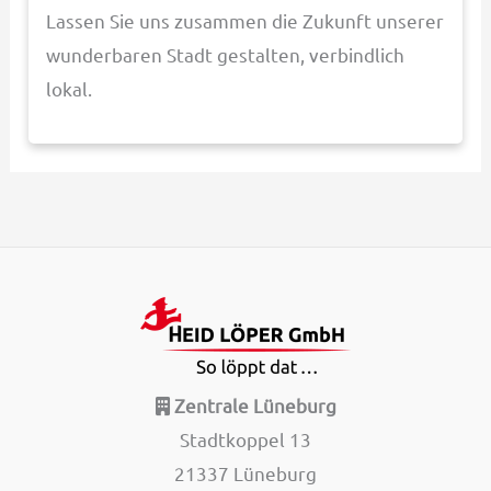
Lassen Sie uns zusammen die Zukunft unserer
wunderbaren Stadt gestalten, verbindlich
lokal.
Zentrale Lüneburg
Stadtkoppel 13
21337 Lüneburg