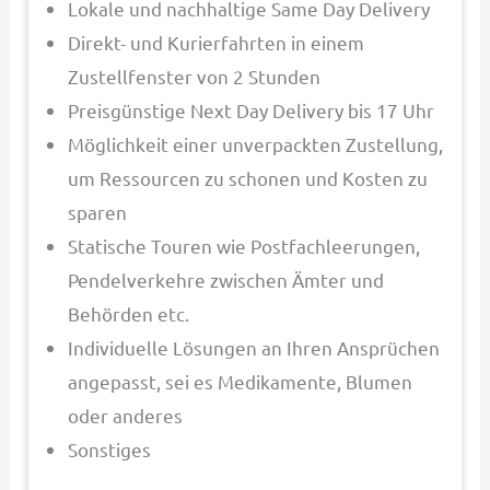
Lokale und nachhaltige Same Day Delivery
Direkt- und Kurierfahrten in einem
Zustellfenster von 2 Stunden
Preisgünstige Next Day Delivery bis 17 Uhr
Möglichkeit einer unverpackten Zustellung,
um Ressourcen zu schonen und Kosten zu
sparen
Statische Touren wie Postfachleerungen,
Pendelverkehre zwischen Ämter und
Behörden etc.
Individuelle Lösungen an Ihren Ansprüchen
angepasst, sei es Medikamente, Blumen
oder anderes
Sonstiges