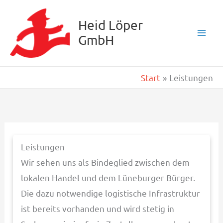
Zum
Inhalt
Heid Löper
GmbH
springen
Start
Leistungen
Leistungen
Wir sehen uns als Bindeglied zwischen dem
lokalen Handel und dem Lüneburger Bürger.
Die dazu notwendige logistische Infrastruktur
ist bereits vorhanden und wird stetig in